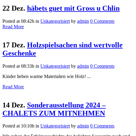
22 Dez.
häbets guet mit Gross u Chlin
Posted at 08:42h
in
Unkategorisiert
by
admin
0 Comments
Read More
17 Dez.
Holzspielsachen sind wertvolle
Geschenke
Posted at 08:33h
in
Unkategorisiert
by
admin
0 Comments
Kinder lieben warme Materialien wie Holz! ...
Read More
14 Dez.
Sonderausstellung 2024 –
CHALETS ZUM MITNEHMEN
Posted at 10:10h
in
Unkategorisiert
by
admin
0 Comments