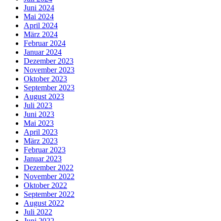
Juni 2024
Mai 2024
April 2024
März 2024
Februar 2024
Januar 2024
Dezember 2023
November 2023
Oktober 2023
September 2023
August 2023
Juli 2023
Juni 2023
Mai 2023
April 2023
März 2023
Februar 2023
Januar 2023
Dezember 2022
November 2022
Oktober 2022
September 2022
August 2022
Juli 2022
Juni 2022