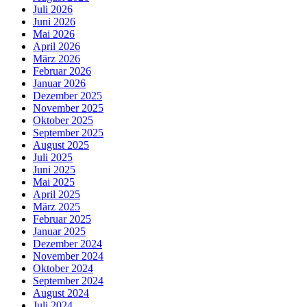
Juli 2026
Juni 2026
Mai 2026
April 2026
März 2026
Februar 2026
Januar 2026
Dezember 2025
November 2025
Oktober 2025
September 2025
August 2025
Juli 2025
Juni 2025
Mai 2025
April 2025
März 2025
Februar 2025
Januar 2025
Dezember 2024
November 2024
Oktober 2024
September 2024
August 2024
Juli 2024