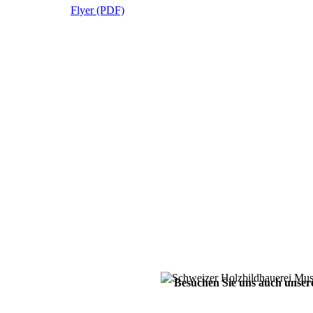
Flyer (PDF)
Besuchen Sie uns auch unser