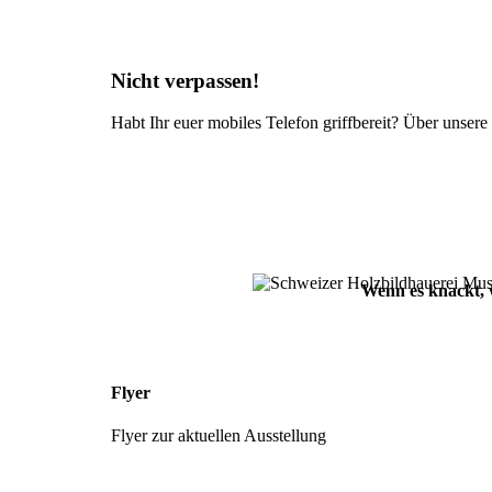
Nicht verpassen!
Habt Ihr euer mobiles Telefon griffbereit? Über unser
Wenn es knackt, w
Flyer
Flyer zur aktuellen Ausstellung