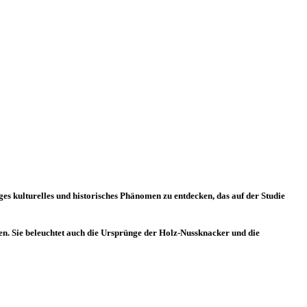
es kulturelles und historisches Phänomen zu entdecken, das auf der Studie
n. Sie beleuchtet auch die Ursprünge der Holz-Nussknacker und die