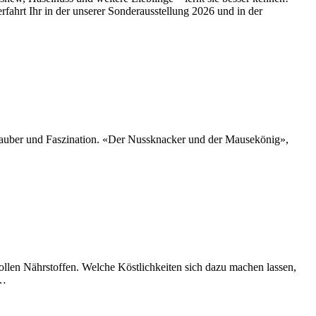
fahrt Ihr in der unserer Sonderausstellung 2026 und in der
 Zauber und Faszination. «Der Nussknacker und der Mausekönig»,
llen Nährstoffen. Welche Köstlichkeiten sich dazu machen lassen,
 …