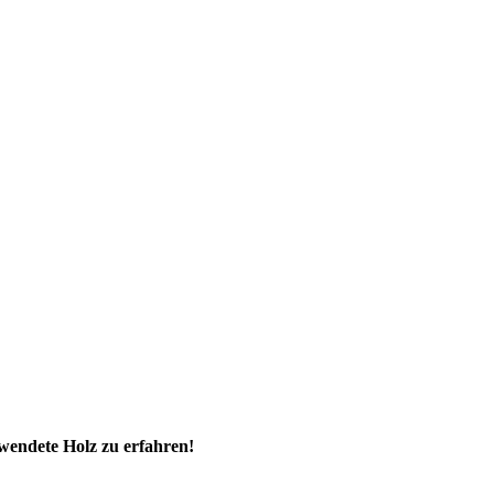
wendete Holz zu erfahren!