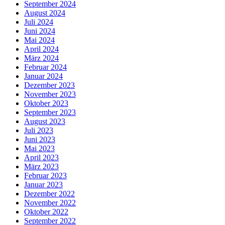
September 2024
August 2024
Juli 2024
Juni 2024
Mai 2024
April 2024
März 2024
Februar 2024
Januar 2024
Dezember 2023
November 2023
Oktober 2023
September 2023
August 2023
Juli 2023
Juni 2023
Mai 2023
April 2023
März 2023
Februar 2023
Januar 2023
Dezember 2022
November 2022
Oktober 2022
September 2022