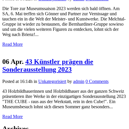
Die Tore zur Museumssaison 2023 werden sich bald öffnen. Am
SA, 6. Mai treffen sich Gönner und Partner zur Vernissage und
tauchen ein in die Welt der Meister- und Kunstwerke. Die Melchtal-
Gruppe ist wieder zu bestaunen, die Bernhardiner-Gruppe sowieso
und um die vielen weiteren Figuren zu entdecken, lohnt sich der
Weg nach Brienz!...
Read More
06 Apr.
43 Künstler prägen die
Sonderausstellung 2023
Posted at 16:14h
in
Unkategorisiert
by
admin
0 Comments
43 Holzbildhauerinnen und Holzbildhauer aus der ganzen Schweiz
präsentieren ihre Werke in der einzigartigen Sonderausstellung 2023
"THE CUBE - raus aus der Werkstatt, rein in den Cube!". Ein
Museumsbesuch lohnt sich diesen Sommer ganz besonders...
Read More
Archives