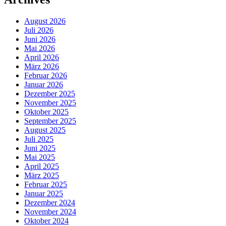
August 2026
Juli 2026
Juni 2026
Mai 2026
April 2026
März 2026
Februar 2026
Januar 2026
Dezember 2025
November 2025
Oktober 2025
September 2025
August 2025
Juli 2025
Juni 2025
Mai 2025
April 2025
März 2025
Februar 2025
Januar 2025
Dezember 2024
November 2024
Oktober 2024