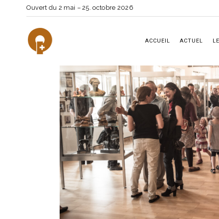
Ouvert du 2 mai – 25. octobre 2026
ACCUEIL
ACTUEL
L