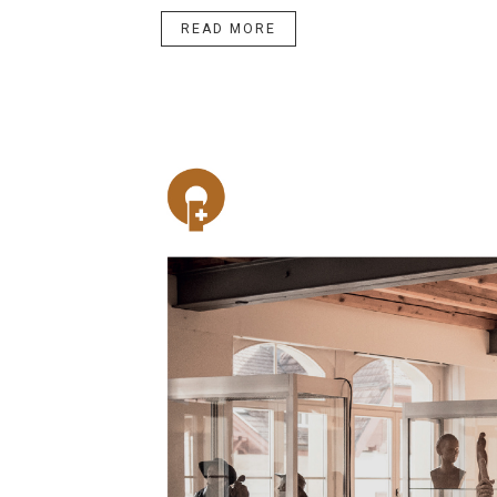
READ MORE