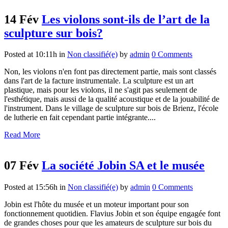
14 Fév
Les violons sont-ils de l’art de la
sculpture sur bois?
Posted at 10:11h
in
Non classifié(e)
by
admin
0 Comments
Non, les violons n'en font pas directement partie, mais sont classés
dans l'art de la facture instrumentale. La sculpture est un art
plastique, mais pour les violons, il ne s'agit pas seulement de
l'esthétique, mais aussi de la qualité acoustique et de la jouabilité de
l'instrument. Dans le village de sculpture sur bois de Brienz, l'école
de lutherie en fait cependant partie intégrante....
Read More
07 Fév
La société Jobin SA et le musée
Posted at 15:56h
in
Non classifié(e)
by
admin
0 Comments
Jobin est l'hôte du musée et un moteur important pour son
fonctionnement quotidien. Flavius Jobin et son équipe engagée font
de grandes choses pour que les amateurs de sculpture sur bois du