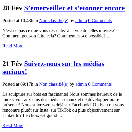
28 Fév
S’émerveiller et s’étonner encore
Posted at 10:43h
in
Non classifié(e)
by
admin
0 Comments
N'est-ce pas ce que vous ressentez à la vue de telles œuvres?
Comment peut-on faire cela? Comment est-ce possible? ...
Read More
21 Fév
Suivez-nous sur les médias
sociaux!
Posted at 09:17h
in
Non classifié(e)
by
admin
0 Comments
La sculpture sur bois est fascinante! Nous sommes heureux de le
faire savoir aux fans des médias sociaux et de développer notre
présence! Nous suivez-vous déjà sur Facebook? Ou bien on vous
rencontre plutôt sur Insta, sur TikTok ou plus objectivement sur
LinkedIn? Le choix est grand ...
Read More