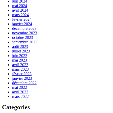
juin 2024
mai 2024
avril 2024
mars 2024
février 2024
janvier 2024
décembre 2023
novembre 2023
octobre 2023
septembre 2023
août 2023
juillet 2023
juin 2023
mai 2023
avril 2023
mars 2023
février 2023
janvier 2023
décembre 2022
mai 2022
avril 2022
mars 2022
Categories