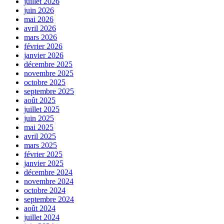
juillet 2026
juin 2026
mai 2026
avril 2026
mars 2026
février 2026
janvier 2026
décembre 2025
novembre 2025
octobre 2025
septembre 2025
août 2025
juillet 2025
juin 2025
mai 2025
avril 2025
mars 2025
février 2025
janvier 2025
décembre 2024
novembre 2024
octobre 2024
septembre 2024
août 2024
juillet 2024