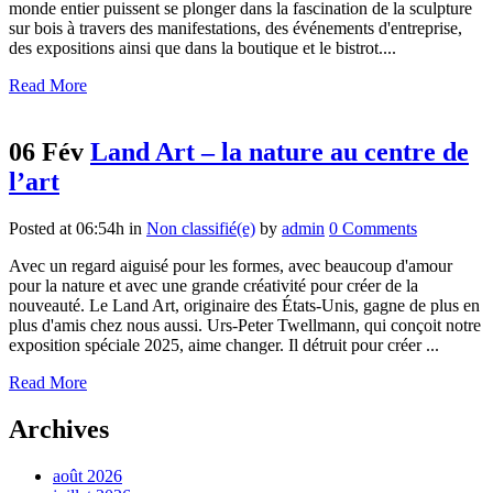
monde entier puissent se plonger dans la fascination de la sculpture
sur bois à travers des manifestations, des événements d'entreprise,
des expositions ainsi que dans la boutique et le bistrot....
Read More
06 Fév
Land Art – la nature au centre de
l’art
Posted at 06:54h
in
Non classifié(e)
by
admin
0 Comments
Avec un regard aiguisé pour les formes, avec beaucoup d'amour
pour la nature et avec une grande créativité pour créer de la
nouveauté. Le Land Art, originaire des États-Unis, gagne de plus en
plus d'amis chez nous aussi. Urs-Peter Twellmann, qui conçoit notre
exposition spéciale 2025, aime changer. Il détruit pour créer ...
Read More
Archives
août 2026