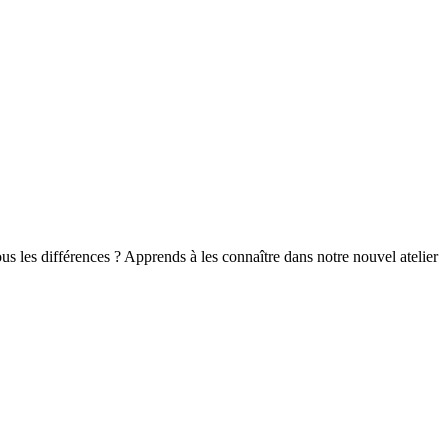
-vous les différences ? Apprends à les connaître dans notre nouvel atelier