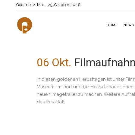
Geöffnet 2. Mai – 25. Oktober 2026
HOME
NEWS
06 Okt.
Filmaufnahm
In diesen goldenen Herbsttagen ist unser F
Museum, im Dorf und bei Holzbildhauer:innen
neuen Imagetrailer zu machen. Weitere Aufna
das Resultat!